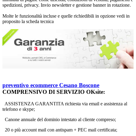
spedizioni, privacy. Invio newsletter e gestione banner in rotazione.
Molte le funzionalità incluse e quelle richiedibili in opzione vedi in
proposito la scheda tecnica
preventivo ecommerce Cesano Boscone
COMPRENSIVO DI SERVIZIO OKsite:
ASSISTENZA GARANTITA richiesta via email e assistenza al
telefono e skype;
Canone annuale del dominio intestato al cliente compreso;
20 o più account mail con antispam + PEC mail certificata;