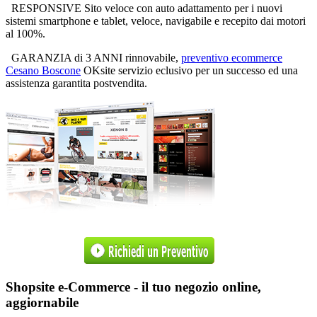
RESPONSIVE Sito veloce con auto adattamento per i nuovi
sistemi smartphone e tablet, veloce, navigabile e recepito dai motori
al 100%.
GARANZIA di 3 ANNI rinnovabile,
preventivo ecommerce
Cesano Boscone
OKsite servizio eclusivo per un successo ed una
assistenza garantita postvendita.
Shopsite e-Commerce - il tuo negozio online,
aggiornabile