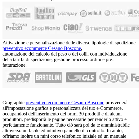
Attivazione e personalizzazione delle diverse tipologie di spedizione
preventivo ecommerce Cesano Boscone
,
automazione del calcolo del peso o dei colli, con individuazione
della tariffa di spedizione, gestione processo ordini e pre-
fatturazione.
Gragraphic
preventivo ecommerce Cesano Boscone
provvederà
all'impostazione grafica e personalizzata del tuo e-Commerce,
occupandosi dell'inserimento dei primi 30 prodotti e di alcuni
produttori, predisporrà le pagine necessarie per renderlo attivo e
perfettamente funzionante. Tutto ciò sarà poi da te amministrabile
attraverso un facile ed intuitivo pannello di controllo. In aiuto,
offriamo inoltre un
mini corso telefonico iniziale ed un manuale