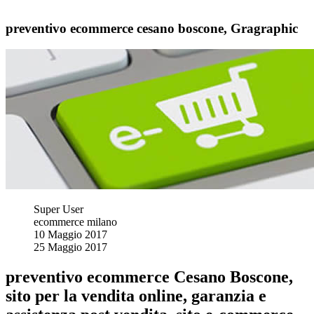
preventivo ecommerce cesano boscone, Gragraphic
Super User
ecommerce milano
10 Maggio 2017
25 Maggio 2017
preventivo ecommerce Cesano Boscone,
sito per la vendita online, garanzia e