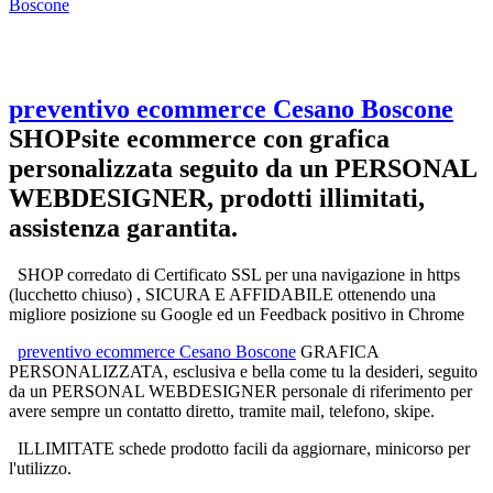
Boscone
preventivo ecommerce Cesano Boscone
SHOPsite ecommerce
con grafica
personalizzata seguito da un PERSONAL
WEBDESIGNER, prodotti illimitati,
assistenza garantita.
SHOP corredato di Certificato SSL per una navigazione in https
(lucchetto chiuso) , SICURA E AFFIDABILE ottenendo una
migliore posizione su Google ed un Feedback positivo in Chrome
preventivo ecommerce Cesano Boscone
GRAFICA
PERSONALIZZATA, esclusiva e bella come tu la desideri, seguito
da un PERSONAL WEBDESIGNER personale di riferimento per
avere sempre un contatto diretto, tramite mail, telefono, skipe.
ILLIMITATE schede prodotto facili da aggiornare, minicorso per
l'utilizzo.