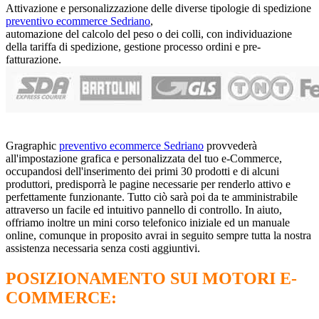
Attivazione e personalizzazione delle diverse tipologie di spedizione
preventivo ecommerce Sedriano
,
automazione del calcolo del peso o dei colli, con individuazione
della tariffa di spedizione, gestione processo ordini e pre-
fatturazione.
Gragraphic
preventivo ecommerce Sedriano
provvederà
all'impostazione grafica e personalizzata del tuo e-Commerce,
occupandosi dell'inserimento dei primi 30 prodotti e di alcuni
produttori, predisporrà le pagine necessarie per renderlo attivo e
perfettamente funzionante. Tutto ciò sarà poi da te amministrabile
attraverso un facile ed intuitivo pannello di controllo. In aiuto,
offriamo inoltre un
mini corso telefonico iniziale ed un manuale
online, comunque in proposito avrai in seguito sempre tutta la nostra
assistenza necessaria senza costi aggiuntivi.
POSIZIONAMENTO SUI MOTORI E-
COMMERCE: