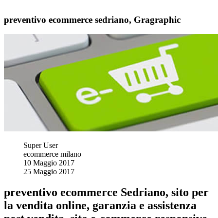
preventivo ecommerce sedriano, Gragraphic
Super User
ecommerce milano
10 Maggio 2017
25 Maggio 2017
preventivo ecommerce Sedriano, sito per
la vendita online, garanzia e assistenza