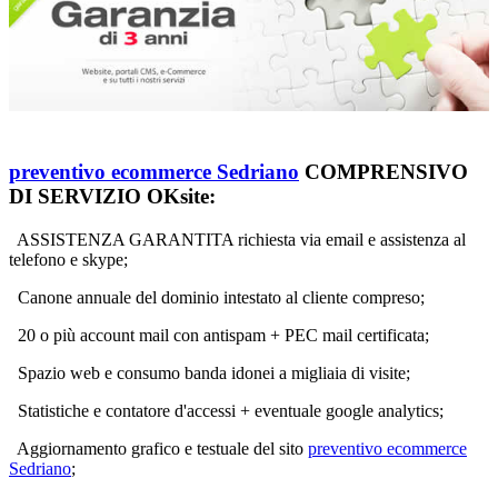
preventivo ecommerce Sedriano
COMPRENSIVO
DI SERVIZIO OKsite:
ASSISTENZA GARANTITA richiesta via email e assistenza al
telefono e skype;
Canone annuale del dominio intestato al cliente compreso;
20 o più account mail con antispam + PEC mail certificata;
Spazio web e consumo banda idonei a migliaia di visite;
Statistiche e contatore d'accessi + eventuale google analytics;
Aggiornamento grafico e testuale del sito
preventivo ecommerce
Sedriano
;