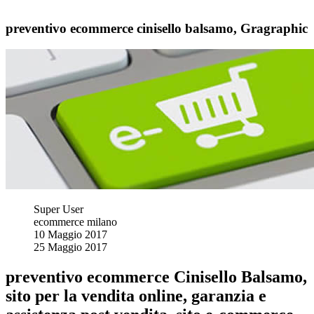
preventivo ecommerce cinisello balsamo, Gragraphic
Super User
ecommerce milano
10 Maggio 2017
25 Maggio 2017
preventivo ecommerce Cinisello Balsamo,
sito per la vendita online, garanzia e