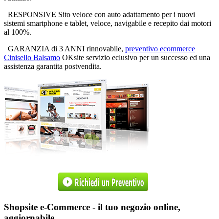
RESPONSIVE Sito veloce con auto adattamento per i nuovi
sistemi smartphone e tablet, veloce, navigabile e recepito dai motori
al 100%.
GARANZIA di 3 ANNI rinnovabile,
preventivo ecommerce
Cinisello Balsamo
OKsite servizio eclusivo per un successo ed una
assistenza garantita postvendita.
Shopsite e-Commerce - il tuo negozio online,
aggiornabile