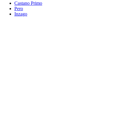
Castano Primo
Pero
Inzago