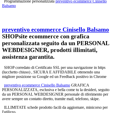
Programmazione personalizzata
preventivo ecommerce Cinisello
Balsamo
preventivo ecommerce Cinisello Balsamo
SHOPsite ecommerce
con grafica
personalizzata seguito da un PERSONAL
WEBDESIGNER, prodotti illimitati,
assistenza garantita.
SHOP corredato di Certificato SSL per una navigazione in https
(lucchetto chiuso) , SICURA E AFFIDABILE ottenendo una
migliore posizione su Google ed un Feedback positivo in Chrome
preventivo ecommerce Cinisello Balsamo
GRAFICA
PERSONALIZZATA, esclusiva e bella come tu la desideri, seguito
da un PERSONAL WEBDESIGNER personale di riferimento per
avere sempre un contatto diretto, tramite mail, telefono, skipe.
ILLIMITATE schede prodotto facili da aggiornare, minicorso per
l'utilizzo.