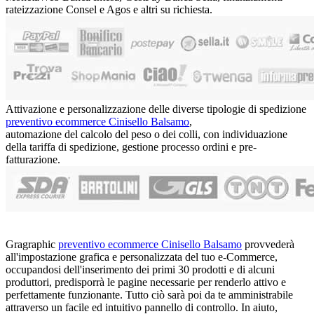
rateizzazione Consel e Agos e altri su richiesta.
Attivazione e personalizzazione delle diverse tipologie di spedizione
preventivo ecommerce Cinisello Balsamo
,
automazione del calcolo del peso o dei colli, con individuazione
della tariffa di spedizione, gestione processo ordini e pre-
fatturazione.
Gragraphic
preventivo ecommerce Cinisello Balsamo
provvederà
all'impostazione grafica e personalizzata del tuo e-Commerce,
occupandosi dell'inserimento dei primi 30 prodotti e di alcuni
produttori, predisporrà le pagine necessarie per renderlo attivo e
perfettamente funzionante. Tutto ciò sarà poi da te amministrabile
attraverso un facile ed intuitivo pannello di controllo. In aiuto,