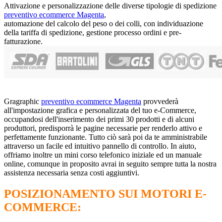
Attivazione e personalizzazione delle diverse tipologie di spedizione
preventivo ecommerce Magenta
,
automazione del calcolo del peso o dei colli, con individuazione
della tariffa di spedizione, gestione processo ordini e pre-
fatturazione.
Gragraphic
preventivo ecommerce Magenta
provvederà
all'impostazione grafica e personalizzata del tuo e-Commerce,
occupandosi dell'inserimento dei primi 30 prodotti e di alcuni
produttori, predisporrà le pagine necessarie per renderlo attivo e
perfettamente funzionante. Tutto ciò sarà poi da te amministrabile
attraverso un facile ed intuitivo pannello di controllo. In aiuto,
offriamo inoltre un
mini corso telefonico iniziale ed un manuale
online, comunque in proposito avrai in seguito sempre tutta la nostra
assistenza necessaria senza costi aggiuntivi.
POSIZIONAMENTO SUI MOTORI E-
COMMERCE: