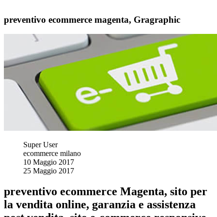
preventivo ecommerce magenta, Gragraphic
Super User
ecommerce milano
10 Maggio 2017
25 Maggio 2017
preventivo ecommerce Magenta, sito per
la vendita online, garanzia e assistenza