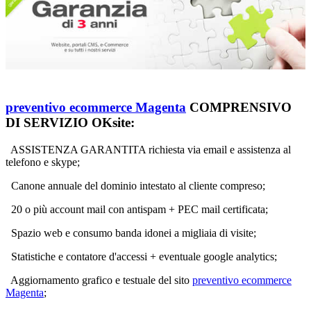
preventivo ecommerce Magenta
COMPRENSIVO
DI SERVIZIO OKsite:
ASSISTENZA GARANTITA richiesta via email e assistenza al
telefono e skype;
Canone annuale del dominio intestato al cliente compreso;
20 o più account mail con antispam + PEC mail certificata;
Spazio web e consumo banda idonei a migliaia di visite;
Statistiche e contatore d'accessi + eventuale google analytics;
Aggiornamento grafico e testuale del sito
preventivo ecommerce
Magenta
;