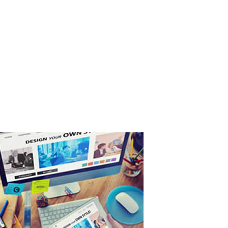
GLIATO