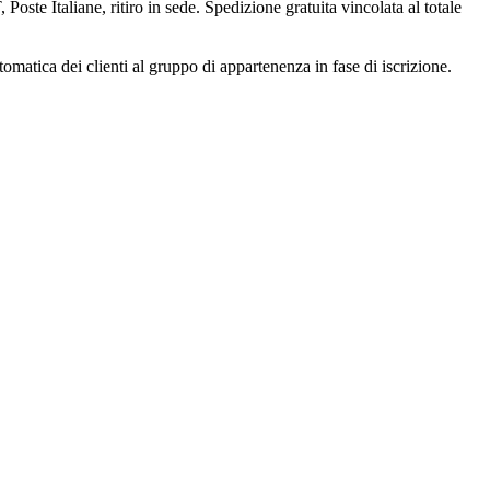
e Italiane, ritiro in sede. Spedizione gratuita vincolata al totale
omatica dei clienti al gruppo di appartenenza in fase di iscrizione.